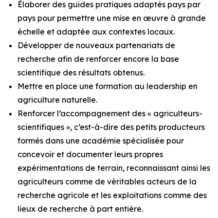
Élaborer des guides pratiques adaptés pays par
pays pour permettre une mise en œuvre à grande
échelle et adaptée aux contextes locaux.
Développer de nouveaux partenariats de
recherche afin de renforcer encore la base
scientifique des résultats obtenus.
Mettre en place une formation au leadership en
agriculture naturelle.
Renforcer l’accompagnement des « agriculteurs-
scientifiques », c’est-à-dire des petits producteurs
formés dans une académie spécialisée pour
concevoir et documenter leurs propres
expérimentations de terrain, reconnaissant ainsi les
agriculteurs comme de véritables acteurs de la
recherche agricole et les exploitations comme des
lieux de recherche à part entière.