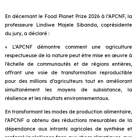
En décernant le Food Planet Prize 2026 à l’APCNF, la
professeure Lindiwe Majele Sibanda, coprésidente
du jury, a déclaré :
« L’APCNF démontre comment une agriculture
respectueuse de la nature peut être mise en œuvre à
l’échelle de communautés et de régions entières,
offrant une voie de transformation reproductible
pour des millions d’agriculteurs tout en améliorant
simultanément les moyens de subsistance, la
résilience et les résultats environnementaux.
En transformant les modes de production alimentaire,
l’APCNF a obtenu des réductions mesurables de la
dépendance aux intrants agricoles de synthèse et