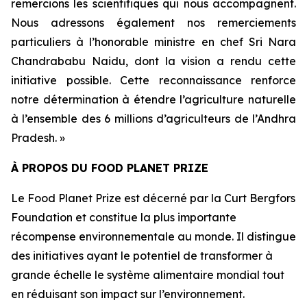
remercions les scientifiques qui nous accompagnent.
Nous adressons également nos remerciements
particuliers à l’honorable ministre en chef Sri Nara
Chandrababu Naidu, dont la vision a rendu cette
initiative possible. Cette reconnaissance renforce
notre détermination à étendre l’agriculture naturelle
à l’ensemble des 6 millions d’agriculteurs de l’Andhra
Pradesh. »
À PROPOS DU FOOD PLANET PRIZE
Le Food Planet Prize est décerné par la Curt Bergfors
Foundation et constitue la plus importante
récompense environnementale au monde. Il distingue
des initiatives ayant le potentiel de transformer à
grande échelle le système alimentaire mondial tout
en réduisant son impact sur l’environnement.