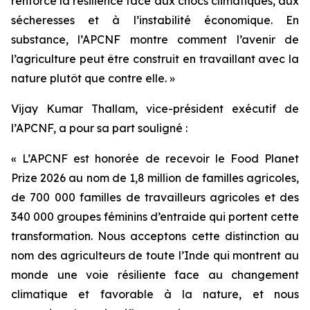
renforcé la résilience face aux chocs climatiques, aux
sécheresses et à l’instabilité économique. En
substance, l’APCNF montre comment l’avenir de
l’agriculture peut être construit en travaillant avec la
nature plutôt que contre elle. »
Vijay Kumar Thallam, vice-président exécutif de
l’APCNF, a pour sa part souligné :
« L’APCNF est honorée de recevoir le Food Planet
Prize 2026 au nom de 1,8 million de familles agricoles,
de 700 000 familles de travailleurs agricoles et des
340 000 groupes féminins d’entraide qui portent cette
transformation. Nous acceptons cette distinction au
nom des agriculteurs de toute l’Inde qui montrent au
monde une voie résiliente face au changement
climatique et favorable à la nature, et nous