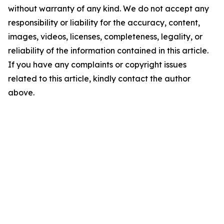
without warranty of any kind. We do not accept any
responsibility or liability for the accuracy, content,
images, videos, licenses, completeness, legality, or
reliability of the information contained in this article.
If you have any complaints or copyright issues
related to this article, kindly contact the author
above.