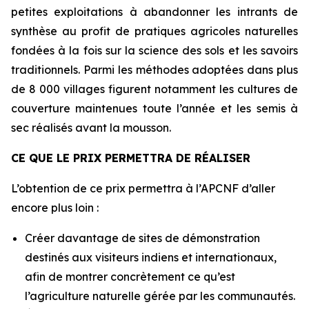
petites exploitations à abandonner les intrants de
synthèse au profit de pratiques agricoles naturelles
fondées à la fois sur la science des sols et les savoirs
traditionnels. Parmi les méthodes adoptées dans plus
de 8 000 villages figurent notamment les cultures de
couverture maintenues toute l’année et les semis à
sec réalisés avant la mousson.
CE QUE LE PRIX PERMETTRA DE RÉALISER
L’obtention de ce prix permettra à l’APCNF d’aller
encore plus loin :
Créer davantage de sites de démonstration
destinés aux visiteurs indiens et internationaux,
afin de montrer concrètement ce qu’est
l’agriculture naturelle gérée par les communautés.