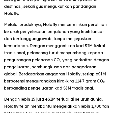
destinasi, sekali gus mengukuhkan pandangan
Holafly.
Melalui produknya, Holafly mencerminkan peralihan
ke arah penyelesaian perjalanan yang lebih lancar
dan bertanggungjawab, tanpa menjejaskan
kemudahan. Dengan menggantikan kad SIM fizikal
tradisional, pelancong turut menyumbang kepada
pengurangan pelepasan CO₂ yang berkaitan dengan
pengeluaran, pembungkusan dan pengedaran
global. Berdasarkan anggaran Holafly, setiap eSIM
berpotensi mengurangkan kira-kira 114.7 gram CO₂
berbanding pengeluaran kad SIM tradisional.
Dengan lebih 15 juta eSIM terjual di seluruh dunia,
Holafly telah membantu mengelakkan lebih 1,700 tan