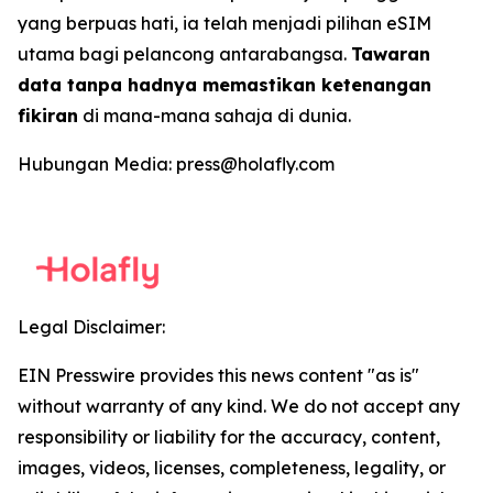
yang berpuas hati, ia telah menjadi pilihan eSIM
utama bagi pelancong antarabangsa.
Tawaran
data tanpa hadnya memastikan ketenangan
fikiran
di mana-mana sahaja di dunia.
Hubungan Media: press@holafly.com
Legal Disclaimer:
EIN Presswire provides this news content "as is"
without warranty of any kind. We do not accept any
responsibility or liability for the accuracy, content,
images, videos, licenses, completeness, legality, or