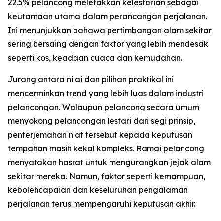
22.5% pelancong meletakkan kelestarian sebagai
keutamaan utama dalam perancangan perjalanan.
Ini menunjukkan bahawa pertimbangan alam sekitar
sering bersaing dengan faktor yang lebih mendesak
seperti kos, keadaan cuaca dan kemudahan.
Jurang antara nilai dan pilihan praktikal ini
mencerminkan trend yang lebih luas dalam industri
pelancongan. Walaupun pelancong secara umum
menyokong pelancongan lestari dari segi prinsip,
penterjemahan niat tersebut kepada keputusan
tempahan masih kekal kompleks. Ramai pelancong
menyatakan hasrat untuk mengurangkan jejak alam
sekitar mereka. Namun, faktor seperti kemampuan,
kebolehcapaian dan keseluruhan pengalaman
perjalanan terus mempengaruhi keputusan akhir.