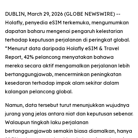
DUBLIN, March 29, 2026 (GLOBE NEWSWIRE) --
Holafly, penyedia eSIM terkemuka, mengumumkan
dapatan baharu mengenai pengaruh kelestarian
terhadap keputusan perjalanan di peringkat global.
“Menurut data daripada Holafly eSIM & Travel
Report, 42% pelancong menyatakan bahawa
mereka secara aktif mengamalkan perjalanan lebih
bertanggungjawab, mencerminkan peningkatan
kesedaran terhadap impak alam sekitar dalam
kalangan pelancong global.
Namun, data tersebut turut menunjukkan wujudnya
jurang yang jelas antara niat dan keputusan sebenar.
Walaupun tingkah laku perjalanan
bertanggungjawab semakin biasa diamalkan, hanya