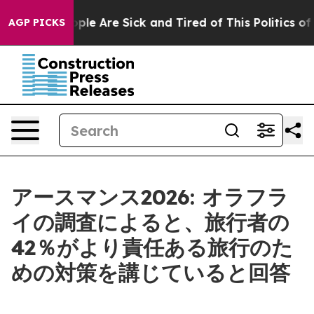
Win: “People Are Sick and Tired of This Politics of Ha
AGP PICKS
アースマンス2026: オラフラ
イの調査によると、旅行者の
42％がより責任ある旅行のた
めの対策を講じていると回答