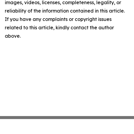
images, videos, licenses, completeness, legality, or
reliability of the information contained in this article.
If you have any complaints or copyright issues
related to this article, kindly contact the author
above.