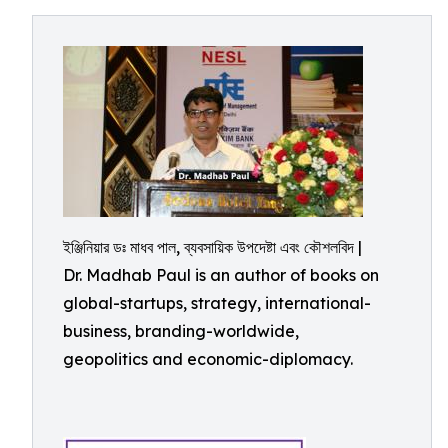
ইঞ্জিনিয়ার ডঃ মাধব পাল, ব্যবসায়িক উপদেষ্টা এবং কৌশলবিদ |
Dr. Madhab Paul is an author of books on
global-startups, strategy, international-
business, branding-worldwide,
geopolitics and economic-diplomacy.