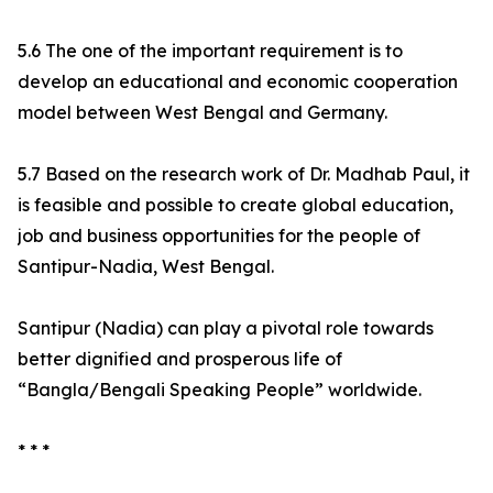
5.6 The one of the important requirement is to
develop an educational and economic cooperation
model between West Bengal and Germany.
5.7 Based on the research work of Dr. Madhab Paul, it
is feasible and possible to create global education,
job and business opportunities for the people of
Santipur-Nadia, West Bengal.
Santipur (Nadia) can play a pivotal role towards
better dignified and prosperous life of
“Bangla/Bengali Speaking People” worldwide.
* * *