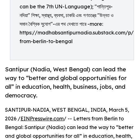
can be the 7th UN-Language); "শান্তিপুর-
নদিয়া" শিক্ষা, স্বাস্থ্য, ব্যবসা, চাকরি এবং গণতন্ত্রে "উন্নত ও
সমান বৈশ্বিক সুযোগ"-এর পথ দেখাতে পারে -more:
https://madhabsantipurnadia.substack.com/p/let
from-berlin-to-bengal
Santipur (Nadia, West Bengal) can lead the
way to “better and global opportunities for
all” in education, health, business, jobs, and
democracy.
SANTIPUR-NADIA, WEST BENGAL, INDIA, March 5,
2026 /
EINPresswire.com
/ -- Letters from Berlin to
Bengal: Santipur (Nadia) can lead the way to “better
and global opportunities for all” in education, health,