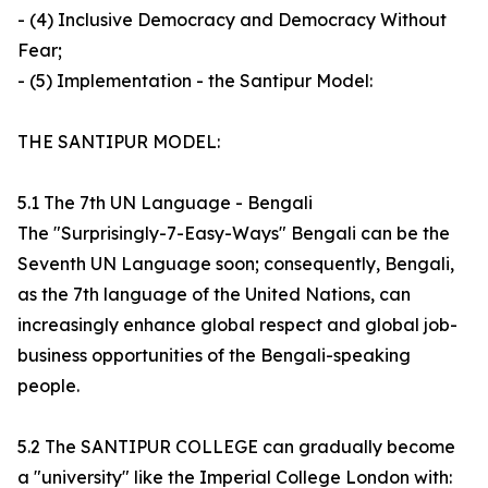
- (4) Inclusive Democracy and Democracy Without
Fear;
- (5) Implementation - the Santipur Model:
THE SANTIPUR MODEL:
5.1 The 7th UN Language - Bengali
The "Surprisingly-7-Easy-Ways" Bengali can be the
Seventh UN Language soon; consequently, Bengali,
as the 7th language of the United Nations, can
increasingly enhance global respect and global job-
business opportunities of the Bengali-speaking
people.
5.2 The SANTIPUR COLLEGE can gradually become
a "university" like the Imperial College London with: