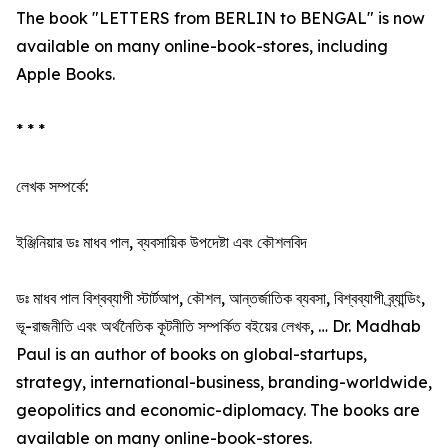
The book "LETTERS from BERLIN to BENGAL" is now
available on many online-book-stores, including
Apple Books.
* * *
লেখক সম্পর্কে:
ইঞ্জিনিয়ার ডঃ মাধব পাল, ব্যবসায়িক উপদেষ্টা এবং কৌশলবিদ
ডঃ মাধব পাল বিশ্বব্যাপী স্টার্টআপ, কৌশল, আন্তর্জাতিক ব্যবসা, বিশ্বব্যাপী ব্র্যান্ডিং,
ভূ-রাজনীতি এবং অর্থনৈতিক কূটনীতি সম্পর্কিত বইয়ের লেখক, … Dr. Madhab
Paul is an author of books on global-startups,
strategy, international-business, branding-worldwide,
geopolitics and economic-diplomacy. The books are
available on many online-book-stores.