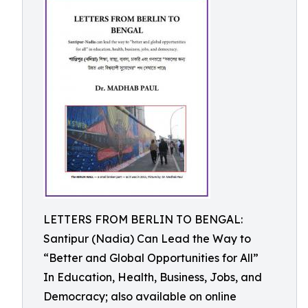
LETTERS FROM BERLIN TO BENGAL:
Santipur (Nadia) Can Lead the Way to
“Better and Global Opportunities for All”
In Education, Health, Business, Jobs, and
Democracy; also available on online