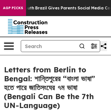
o Youth
Brazil Gives Parents Social Media Controls for 
AGP PICKS
Letters from Berlin to
Bengal: শান্তিপুরের “বাংলা ভাষা”
হতে পারে জাতিসংঘের ৭ম ভাষা
(Bengali Can Be the 7th
UN-Language)