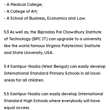
- A Medical College;
- A College of Art;
- A School of Business, Economics and Law.
5.3 As well as, the Bipradas Pal Chowdhury Institute
of Technology (BPC IT) can upgrade to a university
like the world famous Virginia Polytechnic Institute
and State University, USA.
5.4 Santipur-Nadia (West Bengal) can easily develop
International Standard Primary Schools in all local-
areas for all children.
5.5 Santipur-Nadia can easily develop International
Standard High Schools where everybody will have
equal access.