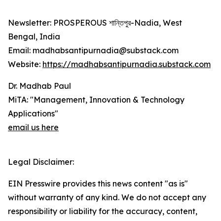
Newsletter: PROSPEROUS শান্তিপুর-Nadia, West
Bengal, India
Email: madhabsantipurnadia@substack.com
Website:
https://madhabsantipurnadia.substack.com
Dr. Madhab Paul
MiTA: "Management, Innovation & Technology
Applications"
email us here
Legal Disclaimer:
EIN Presswire provides this news content "as is"
without warranty of any kind. We do not accept any
responsibility or liability for the accuracy, content,