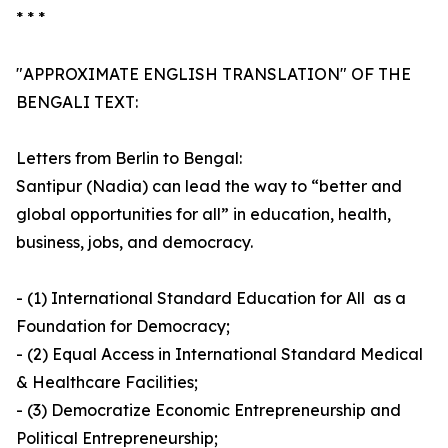
* * *
"APPROXIMATE ENGLISH TRANSLATION" OF THE
BENGALI TEXT:
Letters from Berlin to Bengal:
Santipur (Nadia) can lead the way to “better and
global opportunities for all” in education, health,
business, jobs, and democracy.
- (1) International Standard Education for All as a
Foundation for Democracy;
- (2) Equal Access in International Standard Medical
& Healthcare Facilities;
- (3) Democratize Economic Entrepreneurship and
Political Entrepreneurship;