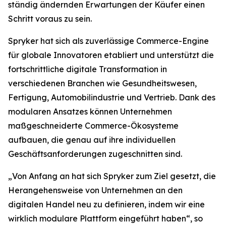
ständig ändernden Erwartungen der Käufer einen
Schritt voraus zu sein.
Spryker hat sich als zuverlässige Commerce-Engine
für globale Innovatoren etabliert und unterstützt die
fortschrittliche digitale Transformation in
verschiedenen Branchen wie Gesundheitswesen,
Fertigung, Automobilindustrie und Vertrieb. Dank des
modularen Ansatzes können Unternehmen
maßgeschneiderte Commerce-Ökosysteme
aufbauen, die genau auf ihre individuellen
Geschäftsanforderungen zugeschnitten sind.
„Von Anfang an hat sich Spryker zum Ziel gesetzt, die
Herangehensweise von Unternehmen an den
digitalen Handel neu zu definieren, indem wir eine
wirklich modulare Plattform eingeführt haben“, so