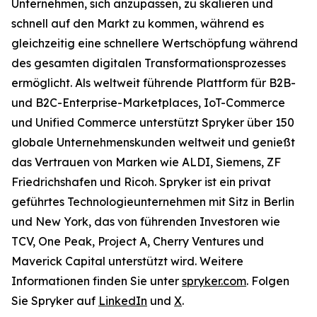
Unternehmen, sich anzupassen, zu skalieren und
schnell auf den Markt zu kommen, während es
gleichzeitig eine schnellere Wertschöpfung während
des gesamten digitalen Transformationsprozesses
ermöglicht. Als weltweit führende Plattform für B2B-
und B2C-Enterprise-Marketplaces, IoT-Commerce
und Unified Commerce unterstützt Spryker über 150
globale Unternehmenskunden weltweit und genießt
das Vertrauen von Marken wie ALDI, Siemens, ZF
Friedrichshafen und Ricoh. Spryker ist ein privat
geführtes Technologieunternehmen mit Sitz in Berlin
und New York, das von führenden Investoren wie
TCV, One Peak, Project A, Cherry Ventures und
Maverick Capital unterstützt wird. Weitere
Informationen finden Sie unter
spryker.com
. Folgen
Sie Spryker auf
LinkedIn
und
X
.