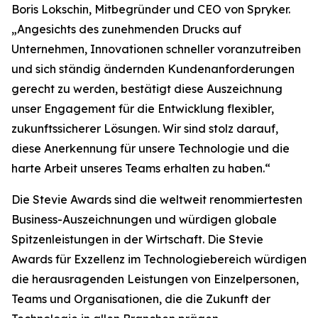
Boris Lokschin, Mitbegründer und CEO von Spryker.
„Angesichts des zunehmenden Drucks auf
Unternehmen, Innovationen schneller voranzutreiben
und sich ständig ändernden Kundenanforderungen
gerecht zu werden, bestätigt diese Auszeichnung
unser Engagement für die Entwicklung flexibler,
zukunftssicherer Lösungen. Wir sind stolz darauf,
diese Anerkennung für unsere Technologie und die
harte Arbeit unseres Teams erhalten zu haben.“
Die Stevie Awards sind die weltweit renommiertesten
Business-Auszeichnungen und würdigen globale
Spitzenleistungen in der Wirtschaft. Die Stevie
Awards für Exzellenz im Technologiebereich würdigen
die herausragenden Leistungen von Einzelpersonen,
Teams und Organisationen, die die Zukunft der