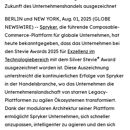
Zukunft des Unternehmenshandels ausgezeichnet
BERLIN und NEW YORK, Aug. 01, 2025 (GLOBE
NEWSWIRE) --
Spryker
, die führende Composable-
Commerce-Plattform für globale Unternehmen, hat
heute bekanntgegeben, dass das Unternehmen bei
den Stevie Awards 2025 für
Exzellenz im
®
Technologiebereich
mit dem Silver Stevie
Award
ausgezeichnet worden ist. Diese Auszeichnung
unterstreicht die kontinuierlichen Erfolge von Spryker
in der Handelsbranche, wo das Unternehmen die
Unternehmenslandschaft von starren Legacy-
Plattformen zu agilen Ökosystemen transformiert.
Dank der modularen Architektur seiner Plattform
ermöglicht Spryker Unternehmen, sich schneller
anzupassen, intelligenter zu agieren und den sich