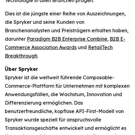
Technologie in allen Branchen prägen.
Dies ist die jüngste einer Reihe von Auszeichnungen,
die Spryker und seine Kunden von
Branchenanalysten und Preisträgern erhalten haben,
darunter
Paradigm B2B Enterprise Combine
,
B2B E-
Commerce Association Awards
und
RetailTech
Breakthrough
.
Über Spryker
Spryker ist die weltweit führende Composable-
Commerce-Plattform für Unternehmen mit komplexen
Anwendungsfällen, die Wachstum, Innovation und
Differenzierung ermöglichen. Das
benutzerfreundliche, kopflose API-First-Modell von
Spryker wurde speziell für anspruchsvolle
Transaktionsgeschäfte entwickelt und ermöglicht es