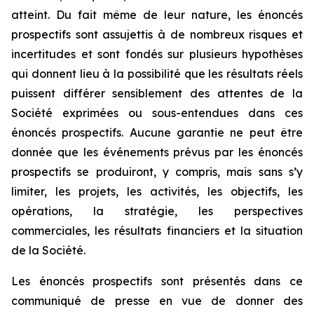
atteint. Du fait même de leur nature, les énoncés
prospectifs sont assujettis à de nombreux risques et
incertitudes et sont fondés sur plusieurs hypothèses
qui donnent lieu à la possibilité que les résultats réels
puissent différer sensiblement des attentes de la
Société exprimées ou sous-entendues dans ces
énoncés prospectifs. Aucune garantie ne peut être
donnée que les événements prévus par les énoncés
prospectifs se produiront, y compris, mais sans s’y
limiter, les projets, les activités, les objectifs, les
opérations, la stratégie, les perspectives
commerciales, les résultats financiers et la situation
de la Société.
Les énoncés prospectifs sont présentés dans ce
communiqué de presse en vue de donner des