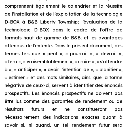
comprennent également le calendrier et la réussite
de l’installation et de l’exploitation de la technologie
D-BOX à B&B Liberty Township; l’évaluation de la
technologie D-BOX dans le cadre de l’offre de
formats haut de gamme de B&B; et les avantages
attendus de l’entente. Dans le présent document, des
termes tels que « peut », « pourrait », « devrait »,
« fera », « vraisemblablement », « croire », « s’attendre
à », « anticiper », « avoir l’intention de », « planifier »,
« estimer » et des mots similaires, ainsi que la forme
négative de ceux-ci, servent à identifier des énoncés
prospectifs. Les énoncés prospectifs ne doivent pas
être lus comme des garanties de rendement ou de
résultats futurs et ne constitueront pas
nécessairement des indications exactes quant à
savoir si, ni quand, un tel rendement futur sera