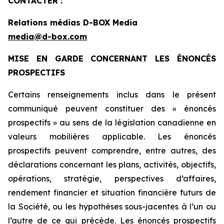
CONTACTER :
Relations médias D-BOX Media
media@d-box.com
MISE EN GARDE CONCERNANT LES ÉNONCÉS
PROSPECTIFS
Certains renseignements inclus dans le présent
communiqué peuvent constituer des « énoncés
prospectifs » au sens de la législation canadienne en
valeurs mobilières applicable. Les énoncés
prospectifs peuvent comprendre, entre autres, des
déclarations concernant les plans, activités, objectifs,
opérations, stratégie, perspectives d’affaires,
rendement financier et situation financière futurs de
la Société, ou les hypothèses sous-jacentes à l’un ou
l’autre de ce qui précède. Les énoncés prospectifs