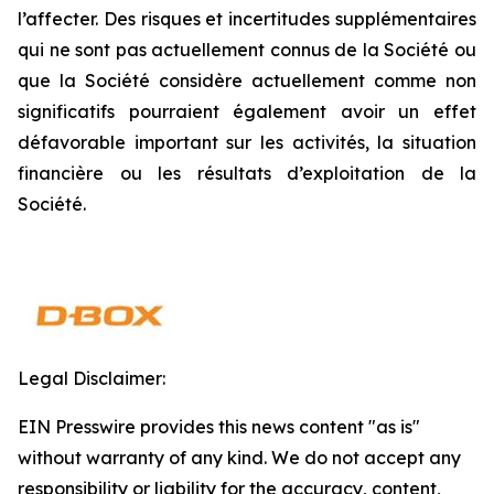
l’affecter. Des risques et incertitudes supplémentaires
qui ne sont pas actuellement connus de la Société ou
que la Société considère actuellement comme non
significatifs pourraient également avoir un effet
défavorable important sur les activités, la situation
financière ou les résultats d’exploitation de la
Société.
Legal Disclaimer:
EIN Presswire provides this news content "as is"
without warranty of any kind. We do not accept any
responsibility or liability for the accuracy, content,