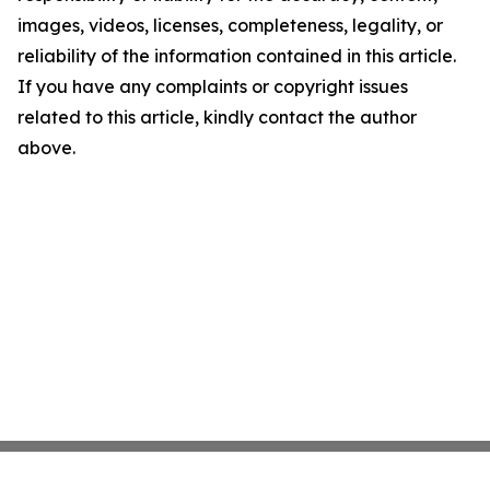
images, videos, licenses, completeness, legality, or
reliability of the information contained in this article.
If you have any complaints or copyright issues
related to this article, kindly contact the author
above.