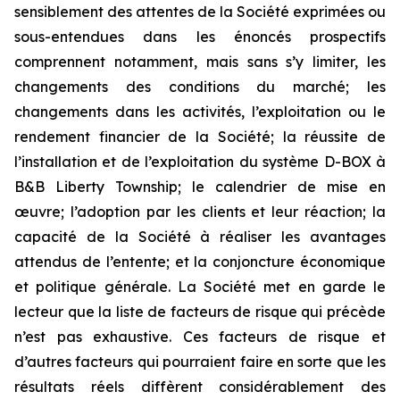
sensiblement des attentes de la Société exprimées ou
sous-entendues dans les énoncés prospectifs
comprennent notamment, mais sans s’y limiter, les
changements des conditions du marché; les
changements dans les activités, l’exploitation ou le
rendement financier de la Société; la réussite de
l’installation et de l’exploitation du système D-BOX à
B&B Liberty Township; le calendrier de mise en
œuvre; l’adoption par les clients et leur réaction; la
capacité de la Société à réaliser les avantages
attendus de l’entente; et la conjoncture économique
et politique générale. La Société met en garde le
lecteur que la liste de facteurs de risque qui précède
n’est pas exhaustive. Ces facteurs de risque et
d’autres facteurs qui pourraient faire en sorte que les
résultats réels diffèrent considérablement des