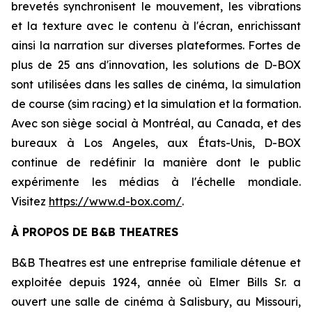
brevetés synchronisent le mouvement, les vibrations
et la texture avec le contenu à l'écran, enrichissant
ainsi la narration sur diverses plateformes. Fortes de
plus de 25 ans d'innovation, les solutions de D-BOX
sont utilisées dans les salles de cinéma, la simulation
de course (sim racing) et la simulation et la formation.
Avec son siège social à Montréal, au Canada, et des
bureaux à Los Angeles, aux États-Unis, D-BOX
continue de redéfinir la manière dont le public
expérimente les médias à l'échelle mondiale.
Visitez
https://www.d-box.com/
.
À PROPOS DE B&B THEATRES
B&B Theatres est une entreprise familiale détenue et
exploitée depuis 1924, année où Elmer Bills Sr. a
ouvert une salle de cinéma à Salisbury, au Missouri,