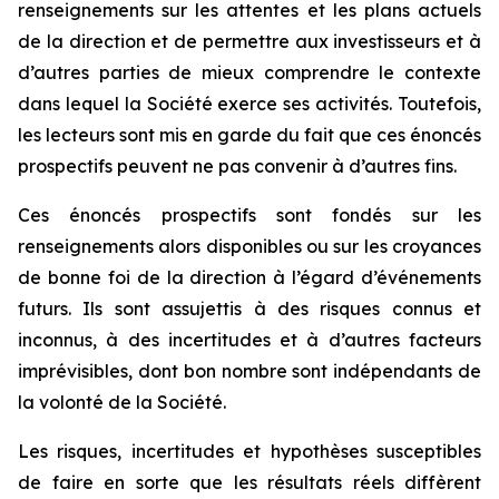
renseignements sur les attentes et les plans actuels
de la direction et de permettre aux investisseurs et à
d’autres parties de mieux comprendre le contexte
dans lequel la Société exerce ses activités. Toutefois,
les lecteurs sont mis en garde du fait que ces énoncés
prospectifs peuvent ne pas convenir à d’autres fins.
Ces énoncés prospectifs sont fondés sur les
renseignements alors disponibles ou sur les croyances
de bonne foi de la direction à l’égard d’événements
futurs. Ils sont assujettis à des risques connus et
inconnus, à des incertitudes et à d’autres facteurs
imprévisibles, dont bon nombre sont indépendants de
la volonté de la Société.
Les risques, incertitudes et hypothèses susceptibles
de faire en sorte que les résultats réels diffèrent