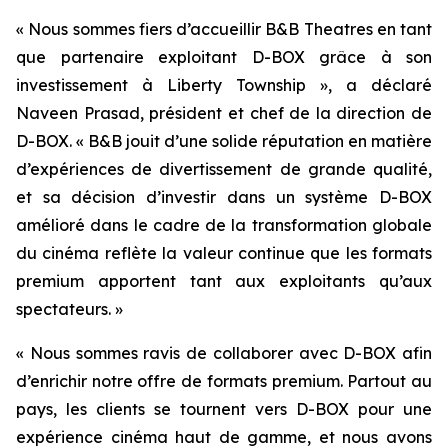
« Nous sommes fiers d’accueillir B&B Theatres en tant
que partenaire exploitant D-BOX grâce à son
investissement à Liberty Township », a déclaré
Naveen Prasad, président et chef de la direction de
D-BOX. « B&B jouit d’une solide réputation en matière
d’expériences de divertissement de grande qualité,
et sa décision d’investir dans un système D-BOX
amélioré dans le cadre de la transformation globale
du cinéma reflète la valeur continue que les formats
premium apportent tant aux exploitants qu’aux
spectateurs. »
« Nous sommes ravis de collaborer avec D-BOX afin
d’enrichir notre offre de formats premium. Partout au
pays, les clients se tournent vers D-BOX pour une
expérience cinéma haut de gamme, et nous avons