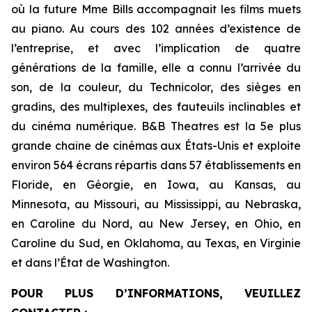
où la future Mme Bills accompagnait les films muets
au piano. Au cours des 102 années d’existence de
l’entreprise, et avec l’implication de quatre
générations de la famille, elle a connu l’arrivée du
son, de la couleur, du Technicolor, des sièges en
gradins, des multiplexes, des fauteuils inclinables et
du cinéma numérique. B&B Theatres est la 5e plus
grande chaîne de cinémas aux États-Unis et exploite
environ 564 écrans répartis dans 57 établissements en
Floride, en Géorgie, en Iowa, au Kansas, au
Minnesota, au Missouri, au Mississippi, au Nebraska,
en Caroline du Nord, au New Jersey, en Ohio, en
Caroline du Sud, en Oklahoma, au Texas, en Virginie
et dans l’État de Washington.
POUR PLUS D’INFORMATIONS, VEUILLEZ