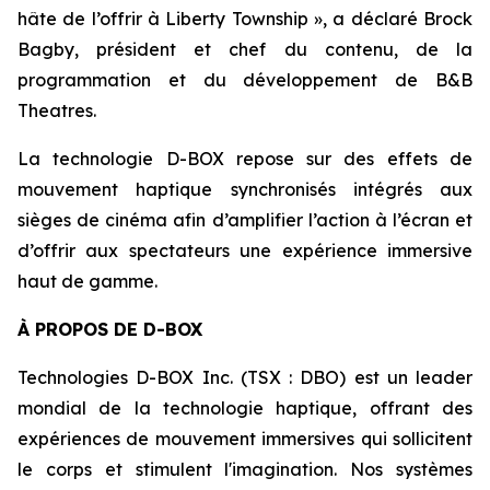
hâte de l’offrir à Liberty Township », a déclaré Brock
Bagby, président et chef du contenu, de la
programmation et du développement de B&B
Theatres.
La technologie D-BOX repose sur des effets de
mouvement haptique synchronisés intégrés aux
sièges de cinéma afin d’amplifier l’action à l’écran et
d’offrir aux spectateurs une expérience immersive
haut de gamme.
À PROPOS DE D-BOX
Technologies D-BOX Inc. (TSX : DBO) est un leader
mondial de la technologie haptique, offrant des
expériences de mouvement immersives qui sollicitent
le corps et stimulent l'imagination. Nos systèmes