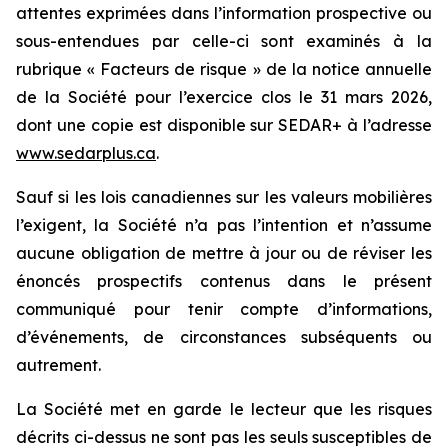
attentes exprimées dans l’information prospective ou
sous-entendues par celle-ci sont examinés à la
rubrique « Facteurs de risque » de la notice annuelle
de la Société pour l’exercice clos le 31 mars 2026,
dont une copie est disponible sur SEDAR+ à l’adresse
www.sedarplus.ca
.
Sauf si les lois canadiennes sur les valeurs mobilières
l’exigent, la Société n’a pas l’intention et n’assume
aucune obligation de mettre à jour ou de réviser les
énoncés prospectifs contenus dans le présent
communiqué pour tenir compte d’informations,
d’événements, de circonstances subséquents ou
autrement.
La Société met en garde le lecteur que les risques
décrits ci-dessus ne sont pas les seuls susceptibles de