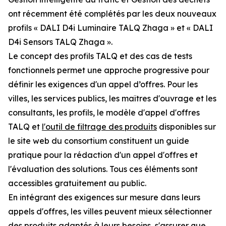
ont récemment été complétés par les deux nouveaux
profils « DALI D4i Luminaire TALQ Zhaga » et « DALI
D4i Sensors TALQ Zhaga ».
Le concept des profils TALQ et des cas de tests
fonctionnels permet une approche progressive pour
définir les exigences d'un appel d’offres. Pour les
villes, les services publics, les maîtres d'ouvrage et les
consultants, les profils, le modèle d'appel d'offres
TALQ et
l'outil de filtrage des produits
disponibles sur
le site web du consortium constituent un guide
pratique pour la rédaction d'un appel d'offres et
l'évaluation des solutions. Tous ces éléments sont
accessibles gratuitement au public.
En intégrant des exigences sur mesure dans leurs
appels d'offres, les villes peuvent mieux sélectionner
des produits adaptés à leurs besoins, s'assurer que