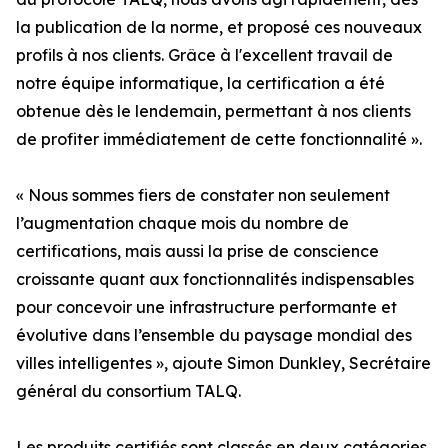
la publication de la norme, et proposé ces nouveaux
profils à nos clients. Grâce à l'excellent travail de
notre équipe informatique, la certification a été
obtenue dès le lendemain, permettant à nos clients
de profiter immédiatement de cette fonctionnalité ».
« Nous sommes fiers de constater non seulement
l’augmentation chaque mois du nombre de
certifications, mais aussi la prise de conscience
croissante quant aux fonctionnalités indispensables
pour concevoir une infrastructure performante et
évolutive dans l’ensemble du paysage mondial des
villes intelligentes », ajoute Simon Dunkley, Secrétaire
général du consortium TALQ.
Les produits certifiés sont classés en deux catégories