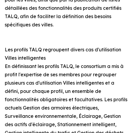
détaillées des fonctionnalités des produits certifiés
TALQ, afin de faciliter la définition des besoins
spécifiques des villes.
Les profils TALQ regroupent divers cas d'utilisation
Villes intelligentes
En définissant les profils TALQ, le consortium a mis à
profit l'expertise de ses membres pour regrouper
plusieurs cas d'utilisation Villes intelligentes et a
défini, pour chaque profil, un ensemble de
fonctionnalités obligatoires et facultatives. Les profils
actuels Gestion des armoires électriques,
Surveillance environnementale, Éclairage, Gestion
des actifs d'éclairage, Stationnement intelligent,
Gestion intelligente du trafic et Gestion des déchets