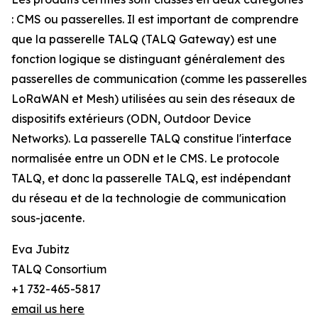
: CMS ou passerelles. Il est important de comprendre
que la passerelle TALQ (TALQ Gateway) est une
fonction logique se distinguant généralement des
passerelles de communication (comme les passerelles
LoRaWAN et Mesh) utilisées au sein des réseaux de
dispositifs extérieurs (ODN, Outdoor Device
Networks). La passerelle TALQ constitue l'interface
normalisée entre un ODN et le CMS. Le protocole
TALQ, et donc la passerelle TALQ, est indépendant
du réseau et de la technologie de communication
sous-jacente.
Eva Jubitz
TALQ Consortium
+1 732-465-5817
email us here