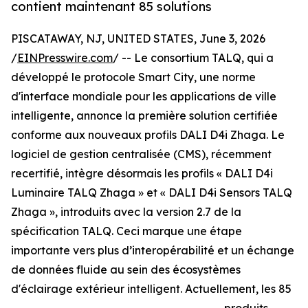
contient maintenant 85 solutions
PISCATAWAY, NJ, UNITED STATES, June 3, 2026
/
EINPresswire.com
/ -- Le consortium TALQ, qui a
développé le protocole Smart City, une norme
d'interface mondiale pour les applications de ville
intelligente, annonce la première solution certifiée
conforme aux nouveaux profils DALI D4i Zhaga. Le
logiciel de gestion centralisée (CMS), récemment
recertifié, intègre désormais les profils « DALI D4i
Luminaire TALQ Zhaga » et « DALI D4i Sensors TALQ
Zhaga », introduits avec la version 2.7 de la
spécification TALQ. Ceci marque une étape
importante vers plus d’interopérabilité et un échange
de données fluide au sein des écosystèmes
d'éclairage extérieur intelligent. Actuellement, les 85