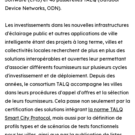
Device Networks, ODN).
Les investissements dans les nouvelles infrastructures
d'éclairage public et autres applications de ville
intelligente étant des projets à long terme, villes et
collectivités locales recherchent de plus en plus des
solutions interopérables et ouvertes leur permettant
d’associer différents fournisseurs sur plusieurs cycles
d'investissement et de déploiement. Depuis des
années, le consortium TALQ accompagne les villes
dans leurs procédures d'appel d'offres et la sélection
de leurs fournisseurs. Cela passe non seulement par la
certification des solutions intégrant
la norme TALQ
Smart City Protocol
, mais aussi par la définition de
profils types et de scénarios de tests fonctionnels
pour les villes, ainsi que par la publication de listes