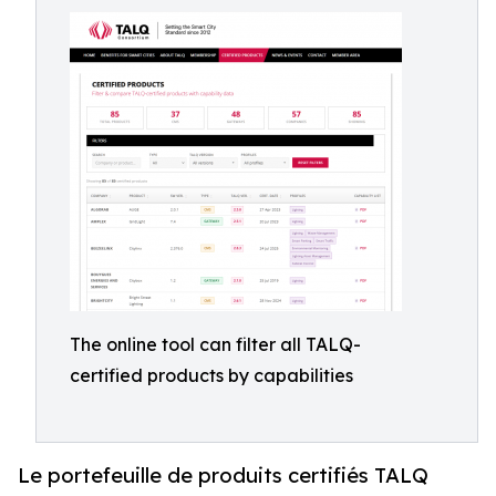
The online tool can filter all TALQ-
certified products by capabilities
Le portefeuille de produits certifiés TALQ