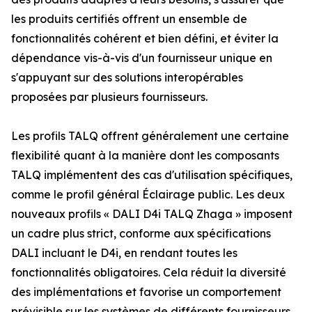
les produits certifiés offrent un ensemble de
fonctionnalités cohérent et bien défini, et éviter la
dépendance vis-à-vis d'un fournisseur unique en
s'appuyant sur des solutions interopérables
proposées par plusieurs fournisseurs.
Les profils TALQ offrent généralement une certaine
flexibilité quant à la manière dont les composants
TALQ implémentent des cas d'utilisation spécifiques,
comme le profil général Éclairage public. Les deux
nouveaux profils « DALI D4i TALQ Zhaga » imposent
un cadre plus strict, conforme aux spécifications
DALI incluant le D4i, en rendant toutes les
fonctionnalités obligatoires. Cela réduit la diversité
des implémentations et favorise un comportement
prévisible sur les systèmes de différents fournisseurs.