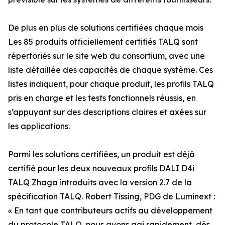
De plus en plus de solutions certifiées chaque mois
Les 85 produits officiellement certifiés TALQ sont
répertoriés sur le site web du consortium, avec une
liste détaillée des capacités de chaque système. Ces
listes indiquent, pour chaque produit, les profils TALQ
pris en charge et les tests fonctionnels réussis, en
s’appuyant sur des descriptions claires et axées sur
les applications.
Parmi les solutions certifiées, un produit est déjà
certifié pour les deux nouveaux profils DALI D4i
TALQ Zhaga introduits avec la version 2.7 de la
spécification TALQ. Robert Tissing, PDG de Luminext :
« En tant que contributeurs actifs au développement
du protocole TALQ, nous avons agi rapidement, dès