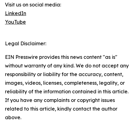
Visit us on social media:
LinkedIn
YouTube
Legal Disclaimer:
EIN Presswire provides this news content "as is"
without warranty of any kind. We do not accept any
responsibility or liability for the accuracy, content,
images, videos, licenses, completeness, legality, or
reliability of the information contained in this article.
If you have any complaints or copyright issues
related to this article, kindly contact the author
above.